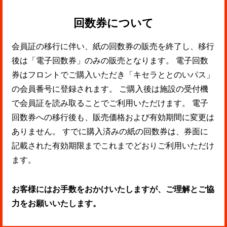
回数券について
会員証の移行に伴い、紙の回数券の販売を終了し、移行
後は「電子回数券」のみの販売となります。 電子回数
券はフロントでご購入いただき「キセラととのいパス」
の会員番号に登録されます。 ご購入後は施設の受付機
で会員証を読み取ることでご利用いただけます。 電子
回数券への移行後も、販売価格および有効期間に変更は
ありません。 すでに購入済みの紙の回数券は、券面に
記載された有効期限までこれまでどおりご利用いただけ
ます。
お客様にはお手数をおかけいたしますが、ご理解とご協
力をお願いいたします。