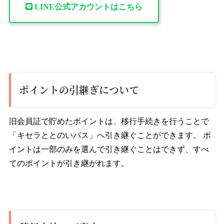
LINE公式アカウントはこちら
ポイントの引継ぎについて
旧会員証で貯めたポイントは、移行手続きを行うことで
「キセラととのいパス」へ引き継ぐことができます。 ポ
イントは一部のみを選んで引き継ぐことはできず、すべ
てのポイントが引き継がれます。