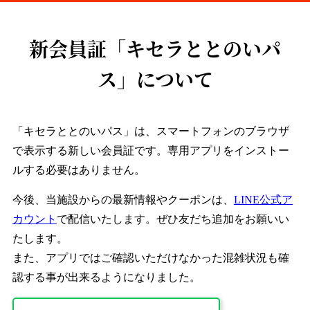
新会員証「キセラととのいパ
ス」について
「キセラととのいパス」は、スマートフォンのブラウザ
で表示する新しい会員証です。専用アプリをインストー
ルする必要はありません。
今後、当施設からの最新情報やクーポンは、
LINE公式ア
カウント
で配信いたします。ぜひ友だち追加をお願いい
たします。
また、アプリではご確認いただけなかった混雑状況も確
認する事が出来るようになりました。