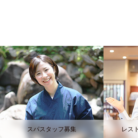
スパスタッフ募集
レス