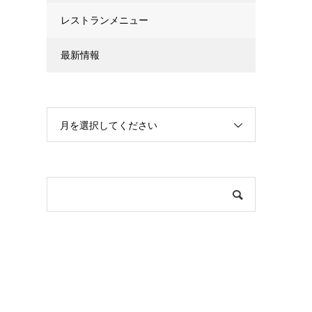
レストランメニュー
最新情報
月を選択してください