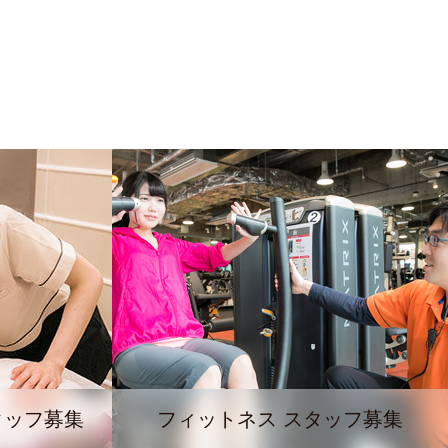
タッフ募集
フィットネス スタッフ募集