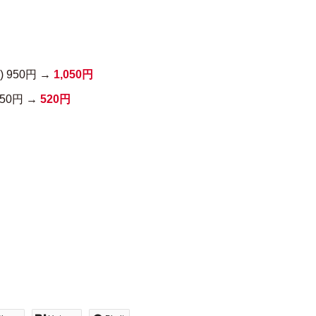
 950円 →
1,050円
450円 →
520円