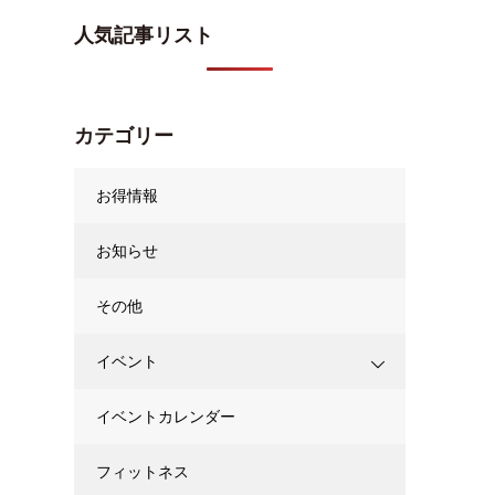
人気記事リスト
カテゴリー
お得情報
お知らせ
その他
イベント
イベントカレンダー
フィットネス