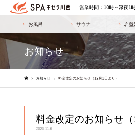
営業時間：10時～深夜1
お風呂
サウナ
岩盤
お知らせ
お知らせ
料金改定のお知らせ（12月1日より）
ホーム
料金改定のお知らせ（
2025.11.6