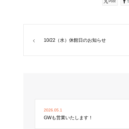
Post
10/22（水）休館日のお知らせ
2026.05.1
GWも営業いたします！