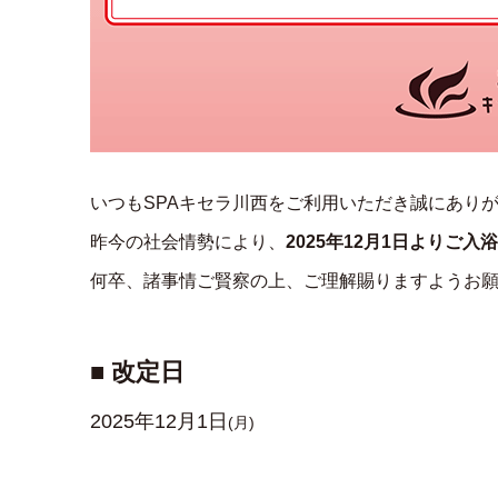
いつもSPAキセラ川西をご利用いただき誠にあり
昨今の社会情勢により、
2025年12月1日よりご
何卒、諸事情ご賢察の上、ご理解賜りますようお
■ 改定日
2025年12月1日
(月)