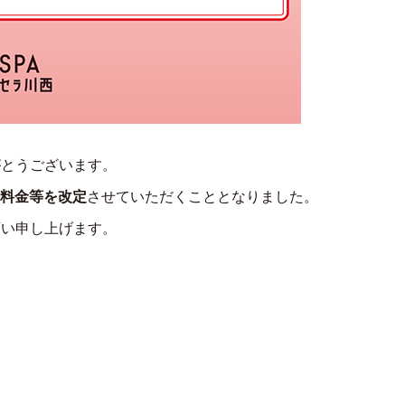
がとうございます。
入浴料金等を改定
させていただくこととなりました。
願い申し上げます。