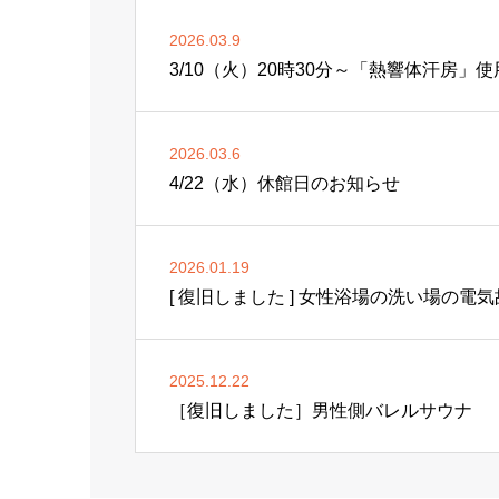
2026.03.9
3/10（火）20時30分～「熱響体汗房」
2026.03.6
4/22（水）休館日のお知らせ
2026.01.19
[ 復旧しました ] 女性浴場の洗い場の電
2025.12.22
［復旧しました］男性側バレルサウナ