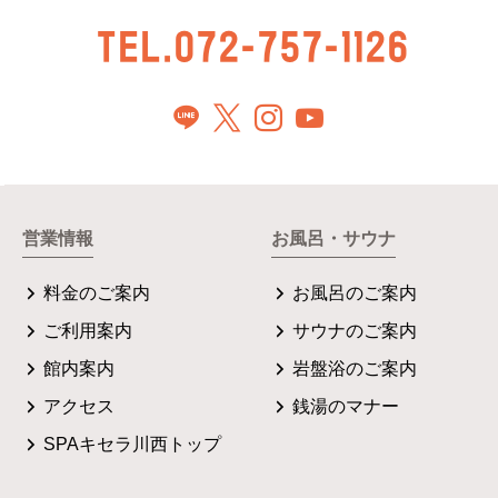
TEL.072-757-1126
営業情報
お風呂・サウナ
料金のご案内
お風呂のご案内
ご利用案内
サウナのご案内
館内案内
岩盤浴のご案内
アクセス
銭湯のマナー
SPAキセラ川西トップ