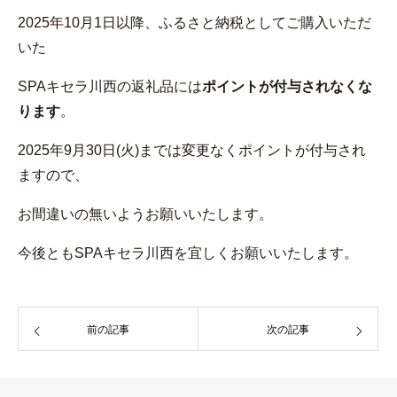
2025年10月1日以降、ふるさと納税としてご購入いただ
いた
SPAキセラ川西の返礼品には
ポイントが付与されなくな
ります
。
2025年9月30日(火)までは変更なくポイントが付与され
ますので、
お間違いの無いようお願いいたします。
今後ともSPAキセラ川西を宜しくお願いいたします。
前の記事
次の記事