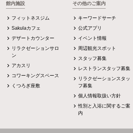
館内施設
その他のご案内
フィットネスジム
キーワードサーチ
Sakulaカフェ
公式アプリ
デザートカウンター
イベント情報
リラクゼーションサロ
周辺観光スポット
ン
スタッフ募集
アカスリ
レストランスタッフ募集
コワーキングスペース
リラクゼーションスタッ
くつろぎ座敷
フ募集
個人情報取扱い方針
性別と入浴に関するご案
内