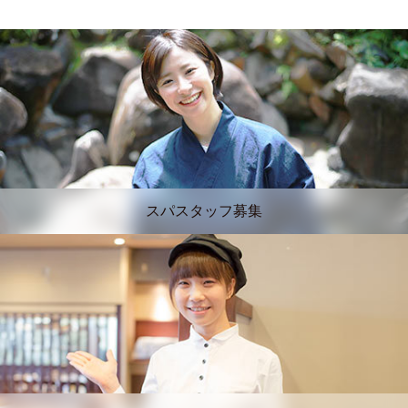
スパスタッフ募集