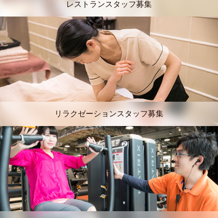
レストランスタッフ募集
リラクゼーションスタッフ募集