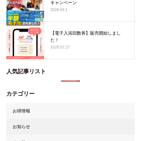
キャンペーン
2026.08.1
【電子入浴回数券】販売開始しまし
た！
2026.07.27
人気記事リスト
カテゴリー
お得情報
お知らせ