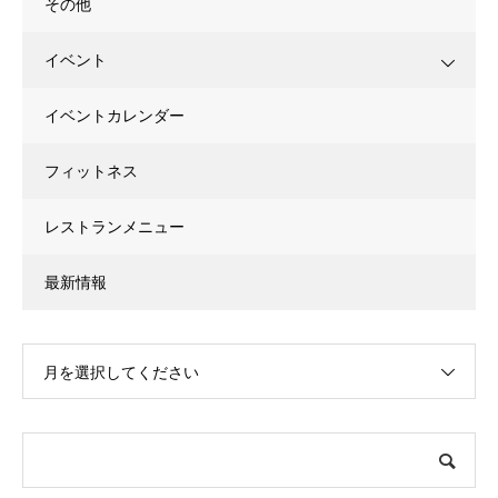
その他
イベント
イベントカレンダー
フィットネス
レストランメニュー
最新情報
月を選択してください