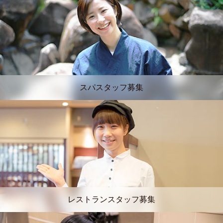
スパスタッフ募集
レストランスタッフ募集