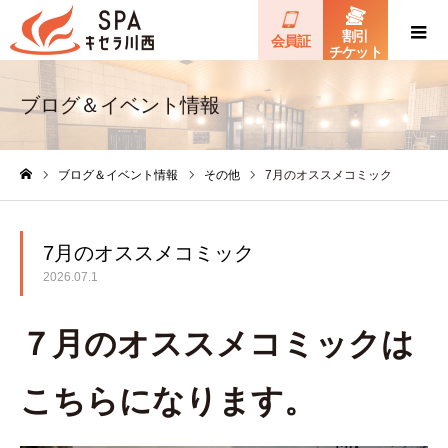
割引
会員証
チケット
ブログ＆イベント情報
ブログ＆イベント情報
その他
7月のオススメコミック
ホーム
7月のオススメコミック
2026.07.1
７月のオススメコミックは
こちらになります。