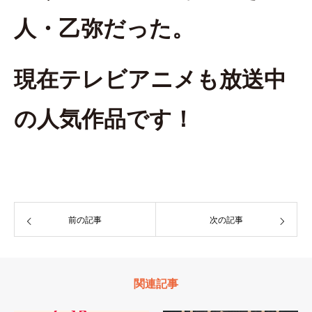
人・乙弥だった。
現在テレビアニメも放送中
の人気作品です！
前の記事
次の記事
関連記事