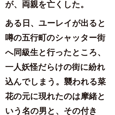
が、両親を亡くした。
ある日、ユーレイが出ると
噂の五行町のシャッター街
へ同級生と行ったところ、
一人妖怪だらけの街に紛れ
込んでしまう。襲われる菜
花の元に現れたのは摩緒と
いう名の男と、その付き