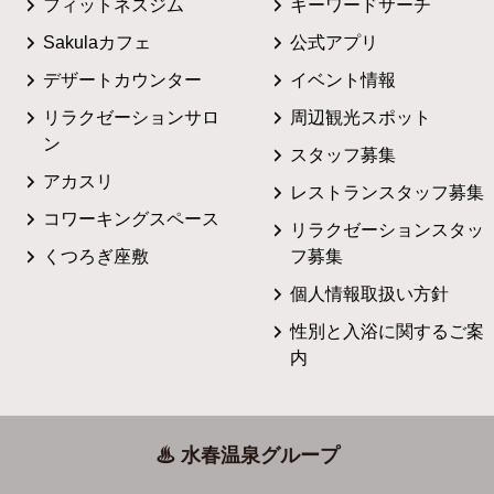
フィットネスジム
キーワードサーチ
Sakulaカフェ
公式アプリ
デザートカウンター
イベント情報
リラクゼーションサロ
周辺観光スポット
ン
スタッフ募集
アカスリ
レストランスタッフ募集
コワーキングスペース
リラクゼーションスタッ
くつろぎ座敷
フ募集
個人情報取扱い方針
性別と入浴に関するご案
内
♨ 水春温泉グループ