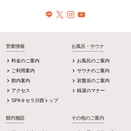
営業情報
お風呂・サウナ
料金のご案内
お風呂のご案内
ご利用案内
サウナのご案内
館内案内
岩盤浴のご案内
アクセス
銭湯のマナー
SPAキセラ川西トップ
館内施設
その他のご案内