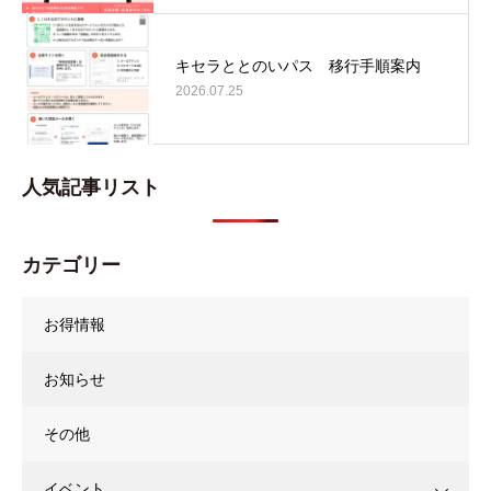
キセラととのいパス 移行手順案内
2026.07.25
人気記事リスト
カテゴリー
お得情報
お知らせ
その他
イベント