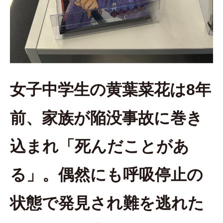
女子中学生の黄葉菜花は8年
前、家族が陥没事故に巻き
込まれ「死んだことがあ
る」。偶然にも呼吸停止の
状態で発見され難を逃れた