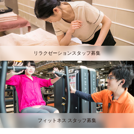
リラクゼーションスタッフ募集
フィットネス スタッフ募集