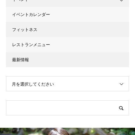
イベントカレンダー
フィットネス
レストランメニュー
最新情報
月を選択してください