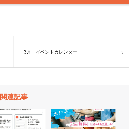
3月 イベントカレンダー
関連記事