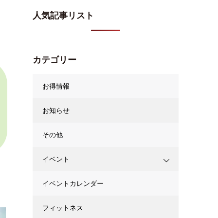
人気記事リスト
カテゴリー
お得情報
お知らせ
その他
イベント
イベントカレンダー
フィットネス