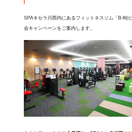
SPAキセラ川西内にあるフィットネスジム「B-fi
会キャンペーンをご案内します。