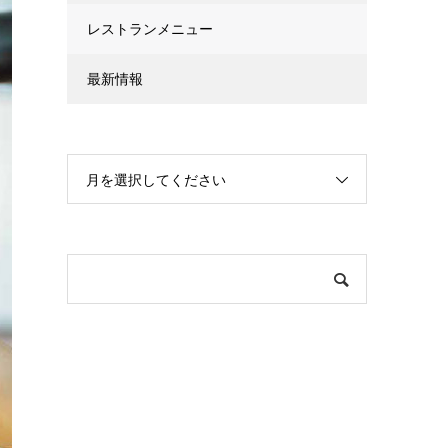
レストランメニュー
最新情報
月を選択してください