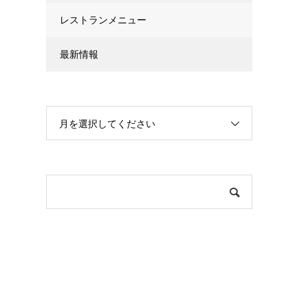
レストランメニュー
最新情報
月を選択してください