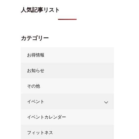
人気記事リスト
カテゴリー
お得情報
お知らせ
その他
イベント
イベントカレンダー
フィットネス