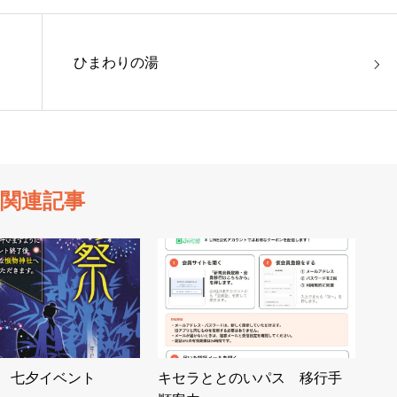
ひまわりの湯
関連記事
/7 七夕イベント
キセラととのいパス 移行手