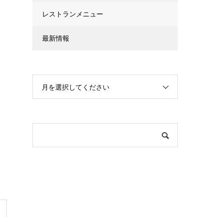
レストランメニュー
最新情報
月を選択してください