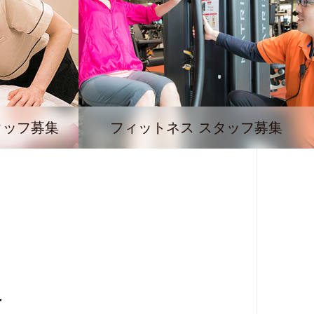
タッフ募集
フィットネス スタッフ募集
西