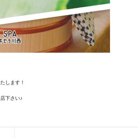
いたします！
店下さい♪