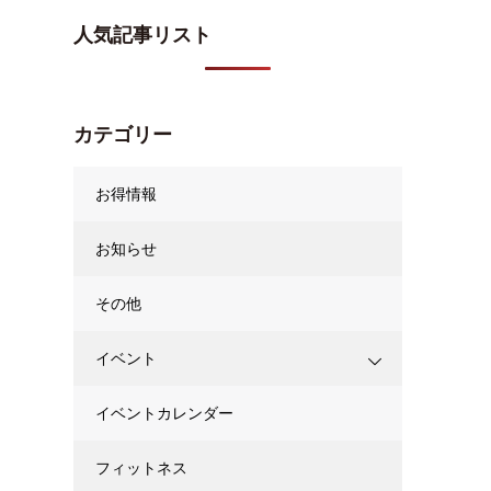
人気記事リスト
カテゴリー
お得情報
お知らせ
その他
イベント
イベントカレンダー
フィットネス