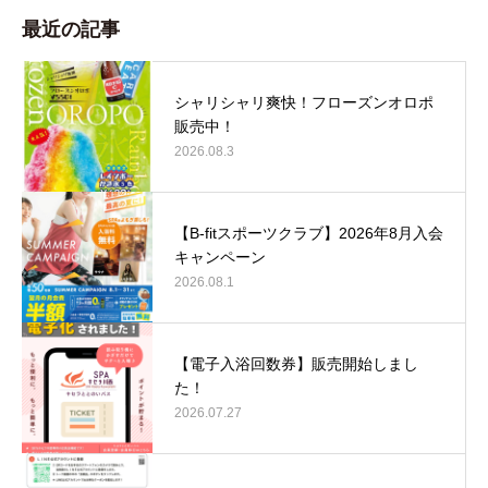
最近の記事
シャリシャリ爽快！フローズンオロポ
販売中！
2026.08.3
【B-fitスポーツクラブ】2026年8月入会
キャンペーン
2026.08.1
【電子入浴回数券】販売開始しまし
た！
2026.07.27