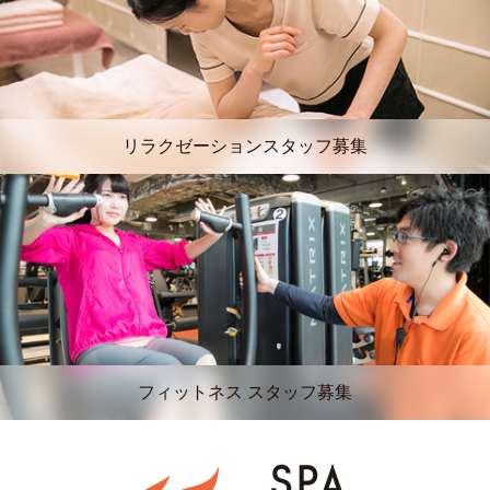
リラクゼーションスタッフ募集
フィットネス スタッフ募集