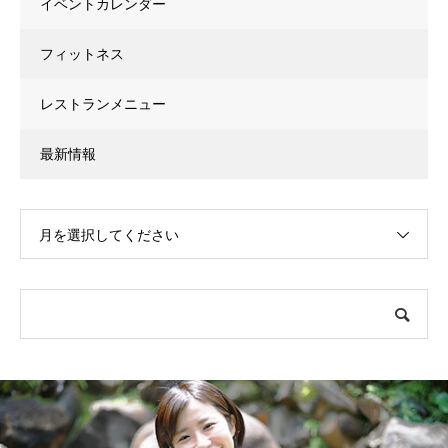
イベントカレンダー
フィットネス
レストランメニュー
最新情報
月を選択してください