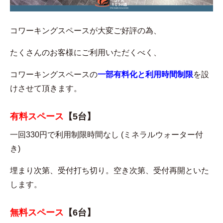
コワーキングスペースが大変ご好評の為、
たくさんのお客様にご利用いただくべく、
コワーキングスペースの
一部有料化と利用時間制限
を設
けさせて頂きます。
有料スペース
【5台】
一回330円で利用制限時間なし (ミネラルウォーター付
き)
埋まり次第、受付打ち切り。空き次第、受付再開といた
します。
無料スペース
【6台】