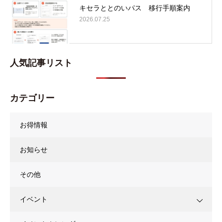
キセラととのいパス 移行手順案内
2026.07.25
人気記事リスト
カテゴリー
お得情報
お知らせ
その他
イベント