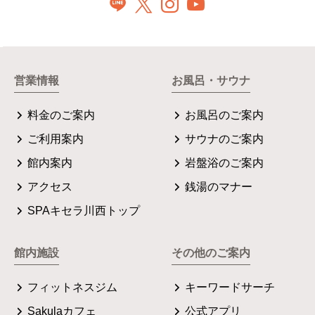
営業情報
お風呂・サウナ
料金のご案内
お風呂のご案内
ご利用案内
サウナのご案内
館内案内
岩盤浴のご案内
アクセス
銭湯のマナー
SPAキセラ川西トップ
館内施設
その他のご案内
フィットネスジム
キーワードサーチ
Sakulaカフェ
公式アプリ