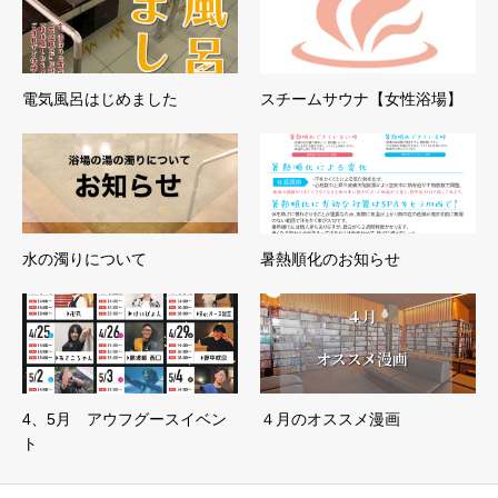
電気風呂はじめました
スチームサウナ【女性浴場】
水の濁りについて
暑熱順化のお知らせ
4、5月 アウフグースイベン
４月のオススメ漫画
ト