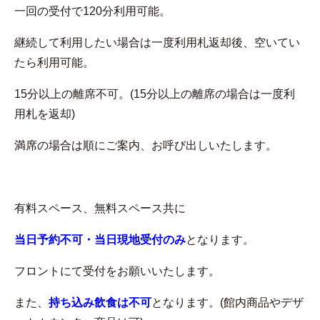
一回の受付で120分利用可能。
継続して利用したい場合は一度利用札返却後、空いてい
たら利用可能。
15分以上の離席不可。(15分以上の離席の場合は一度利
用札を返却)
満席の場合は順にご案内、お呼び出しいたします。
有料スペース、無料スペース共に
当日予約不可・当日現地受付のみ
となります。
フロントにて受付をお願いいたします。
また、
持ち込み飲食は不可
となります。(館内商品やデザ