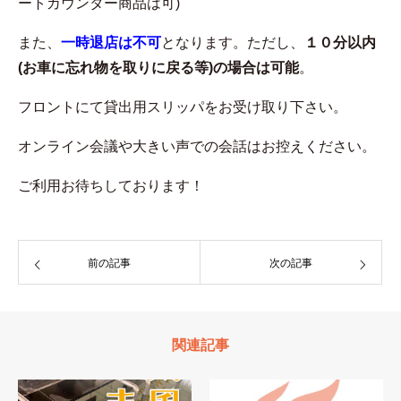
ートカウンター商品は可)
また、
一時退店は不可
となります。ただし、
１０分以内
(お車に忘れ物を取りに戻る等)の場合は可能
。
フロントにて貸出用スリッパをお受け取り下さい。
オンライン会議や大きい声での会話はお控えください。
ご利用お待ちしております！
前の記事
次の記事
関連記事